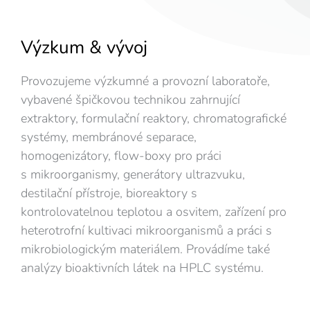
Výzkum & vývoj
Provozujeme výzkumné a provozní laboratoře,
vybavené špičkovou technikou zahrnující
extraktory, formulační reaktory, chromatografické
systémy, membránové separace,
homogenizátory, flow-boxy pro práci
s mikroorganismy, generátory ultrazvuku,
destilační přístroje, bioreaktory s
kontrolovatelnou teplotou a osvitem, zařízení pro
heterotrofní kultivaci mikroorganismů a práci s
mikrobiologickým materiálem. Provádíme také
analýzy bioaktivních látek na HPLC systému.