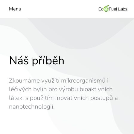
Menu
Náš příběh
Zkoumáme využití mikroorganismů i
léčivých bylin pro výrobu bioaktivních
látek, s použitím inovativních postupů a
nanotechnologií.