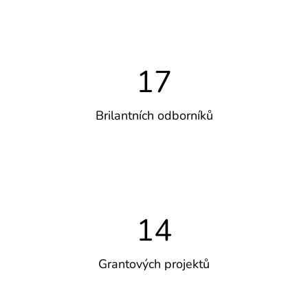
17
Brilantních odborníků
14
Grantových projektů