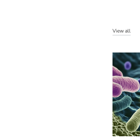
View all