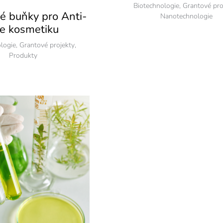
Biotechnologie
,
Grantové pro
 buňky pro Anti-
Nanotechnologie
e kosmetiku
logie
,
Grantové projekty
,
Produkty