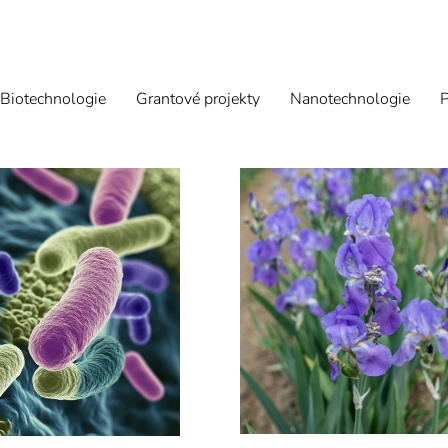
Biotechnologie
Grantové projekty
Nanotechnologie
P