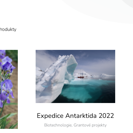
rodukty
Expedice Antarktida 2022
Biotechnologie
,
Grantové projekty