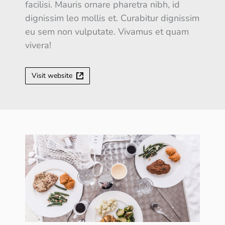
facilisi. Mauris ornare pharetra nibh, id
dignissim leo mollis et. Curabitur dignissim
eu sem non vulputate. Vivamus et quam
vivera!
Visit website