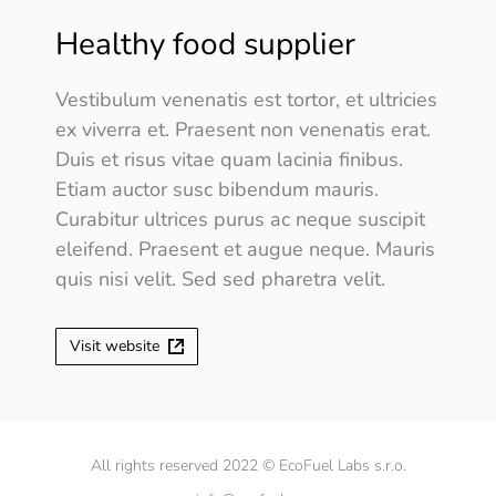
Healthy food supplier
Vestibulum venenatis est tortor, et ultricies
ex viverra et. Praesent non venenatis erat.
Duis et risus vitae quam lacinia finibus.
Etiam auctor susc bibendum mauris.
Curabitur ultrices purus ac neque suscipit
eleifend. Praesent et augue neque. Mauris
quis nisi velit. Sed sed pharetra velit.
Visit website
All rights reserved 2022 © EcoFuel Labs s.r.o.