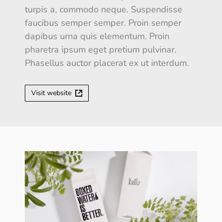
turpis a, commodo neque. Suspendisse
faucibus semper semper. Proin semper
dapibus urna quis elementum. Proin
pharetra ipsum eget pretium pulvinar.
Phasellus auctor placerat ex ut interdum.
Visit website