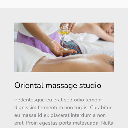
Oriental massage studio
Pellentesque eu erat sed odio tempor
dignissim fermentum non turpis. Curabitur
eu massa id ex placerat interdum a non
erat. Proin egestas porta malesuada. Nulla