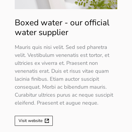
Boxed water - our official
water supplier
Mauris quis nisi velit. Sed sed pharetra
velit. Vestibulum venenatis est tortor, et
ultricies ex viverra et. Praesent non
venenatis erat. Duis et risus vitae quam
lacinia finibus. Etiam auctor suscipit
consequat. Morbi ac bibendum mauris.
Curabitur ultrices purus ac neque suscipit
eleifend. Praesent et augue neque.
Visit website