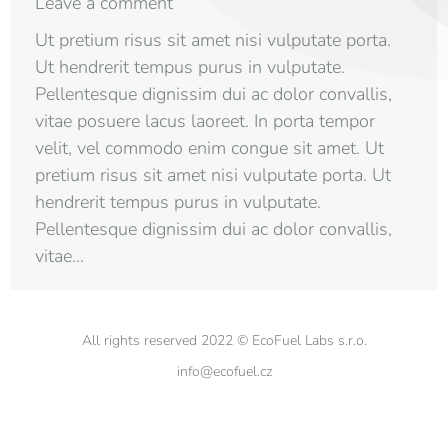
Leave a comment
Ut pretium risus sit amet nisi vulputate porta.
Ut hendrerit tempus purus in vulputate.
Pellentesque dignissim dui ac dolor convallis,
vitae posuere lacus laoreet. In porta tempor
velit, vel commodo enim congue sit amet. Ut
pretium risus sit amet nisi vulputate porta. Ut
hendrerit tempus purus in vulputate.
Pellentesque dignissim dui ac dolor convallis,
vitae…
All rights reserved 2022 © EcoFuel Labs s.r.o.
info@ecofuel.cz