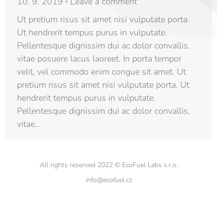
10. 9. 2019
Leave a comment
Ut pretium risus sit amet nisi vulputate porta.
Ut hendrerit tempus purus in vulputate.
Pellentesque dignissim dui ac dolor convallis,
vitae posuere lacus laoreet. In porta tempor
velit, vel commodo enim congue sit amet. Ut
pretium risus sit amet nisi vulputate porta. Ut
hendrerit tempus purus in vulputate.
Pellentesque dignissim dui ac dolor convallis,
vitae…
All rights reserved 2022 © EcoFuel Labs s.r.o.
info@ecofuel.cz