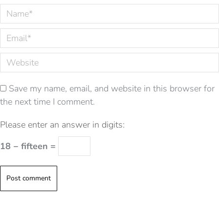
Name *
Email *
Website
Save my name, email, and website in this browser for
the next time I comment.
Please enter an answer in digits:
18 − fifteen =
Post comment