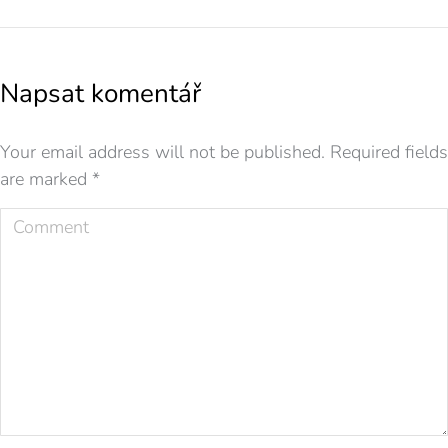
Napsat komentář
Your email address will not be published. Required fields
are marked
*
Comment