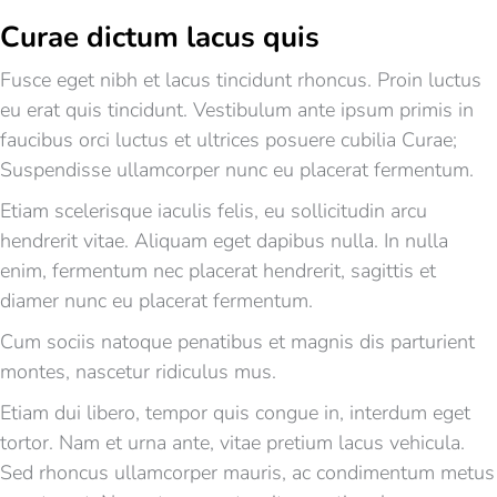
Curae dictum lacus quis
Fusce eget nibh et lacus tincidunt rhoncus. Proin luctus
eu erat quis tincidunt. Vestibulum ante ipsum primis in
faucibus orci luctus et ultrices posuere cubilia Curae;
Suspendisse ullamcorper nunc eu placerat fermentum.
Etiam scelerisque iaculis felis, eu sollicitudin arcu
hendrerit vitae. Aliquam eget dapibus nulla. In nulla
enim, fermentum nec placerat hendrerit, sagittis et
diamer nunc eu placerat fermentum.
Cum sociis natoque penatibus et magnis dis parturient
montes, nascetur ridiculus mus.
Etiam dui libero, tempor quis congue in, interdum eget
tortor. Nam et urna ante, vitae pretium lacus vehicula.
Sed rhoncus ullamcorper mauris, ac condimentum metus