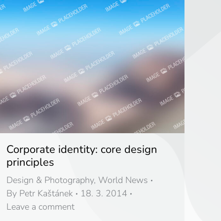
Corporate identity: core design
principles
Design & Photography
,
World News
By
Petr Kaštánek
18. 3. 2014
Leave a comment