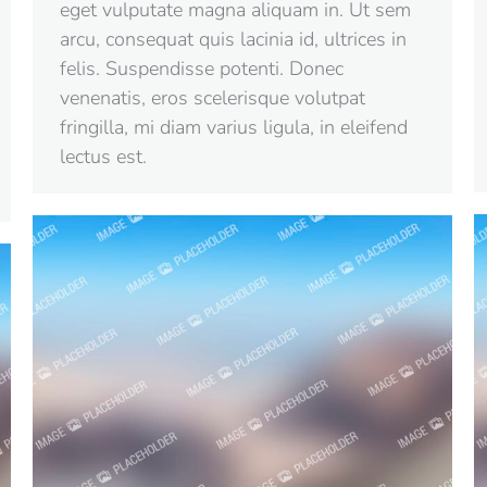
eget vulputate magna aliquam in. Ut sem
arcu, consequat quis lacinia id, ultrices in
felis. Suspendisse potenti. Donec
venenatis, eros scelerisque volutpat
fringilla, mi diam varius ligula, in eleifend
lectus est.