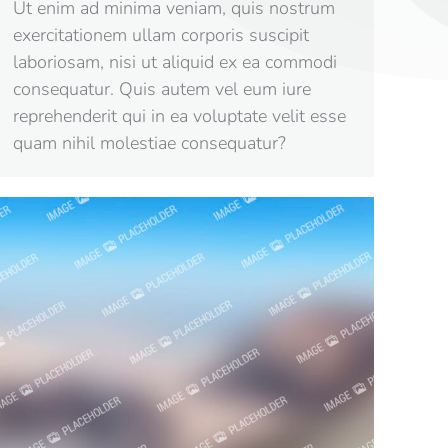
Ut enim ad minima veniam, quis nostrum
exercitationem ullam corporis suscipit
laboriosam, nisi ut aliquid ex ea commodi
consequatur. Quis autem vel eum iure
reprehenderit qui in ea voluptate velit esse
quam nihil molestiae consequatur?