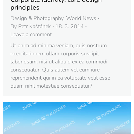
principles
Design & Photography
,
World News
By
Petr Kaštánek
18. 3. 2014
Leave a comment
Ut enim ad minima veniam, quis nostrum
exercitationem ullam corporis suscipit
laboriosam, nisi ut aliquid ex ea commodi
consequatur. Quis autem vel eum iure
reprehenderit qui in ea voluptate velit esse
quam nihil molestiae consequatur?