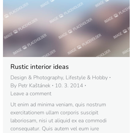
Rustic interior ideas
Design & Photography
,
Lifestyle & Hobby
By
Petr Kaštánek
10. 3. 2014
Leave a comment
Ut enim ad minima veniam, quis nostrum
exercitationem ullam corporis suscipit
laboriosam, nisi ut aliquid ex ea commodi
consequatur. Quis autem vel eum iure