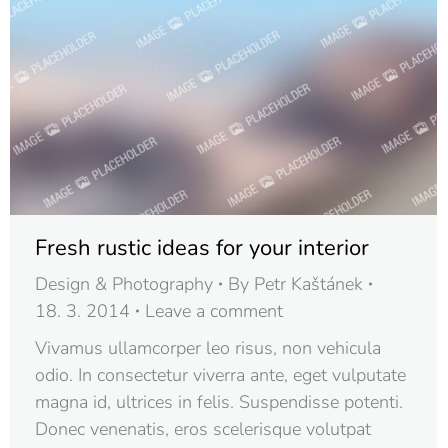
Fresh rustic ideas for your interior
Design & Photography
By
Petr Kaštánek
18. 3. 2014
Leave a comment
Vivamus ullamcorper leo risus, non vehicula
odio. In consectetur viverra ante, eget vulputate
magna id, ultrices in felis. Suspendisse potenti.
Donec venenatis, eros scelerisque volutpat