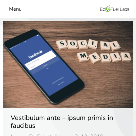
Menu
Vestibulum ante – ipsum primis in
faucibus