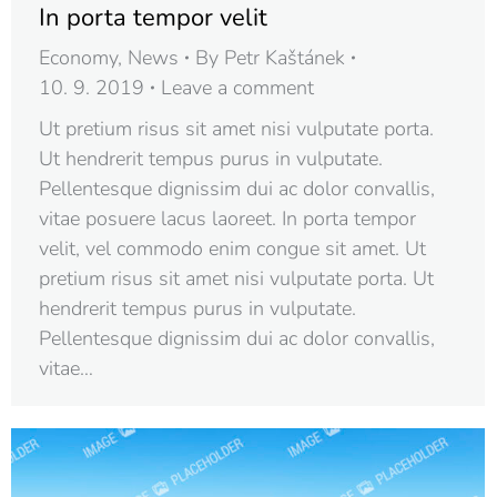
In porta tempor velit
Economy
,
News
By
Petr Kaštánek
10. 9. 2019
Leave a comment
Ut pretium risus sit amet nisi vulputate porta.
Ut hendrerit tempus purus in vulputate.
Pellentesque dignissim dui ac dolor convallis,
vitae posuere lacus laoreet. In porta tempor
velit, vel commodo enim congue sit amet. Ut
pretium risus sit amet nisi vulputate porta. Ut
hendrerit tempus purus in vulputate.
Pellentesque dignissim dui ac dolor convallis,
vitae…