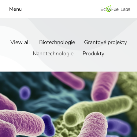
Menu
View all
Biotechnologie
Grantové projekty
Nanotechnologie
Produkty