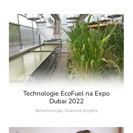
Technologie EcoFuel na Expo
Dubai 2022
Biotechnologie
,
Grantové projekty