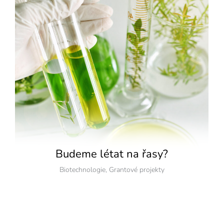
Budeme létat na řasy?
Biotechnologie
,
Grantové projekty