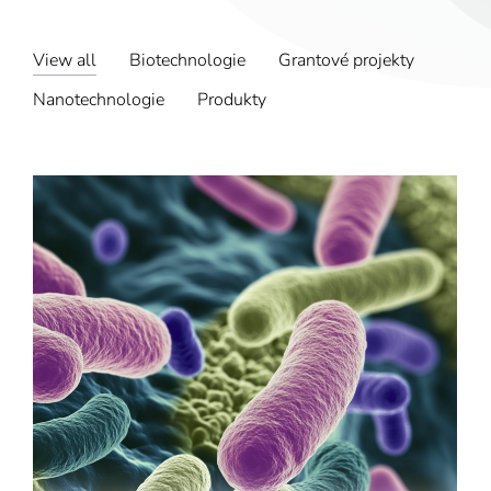
View all
Biotechnologie
Grantové projekty
Nanotechnologie
Produkty