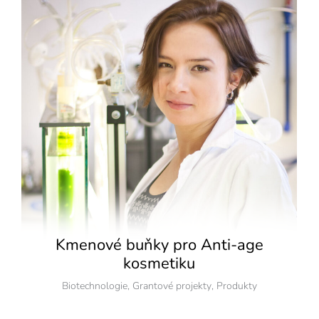
Kmenové buňky pro Anti-age
kosmetiku
Biotechnologie
,
Grantové projekty
,
Produkty