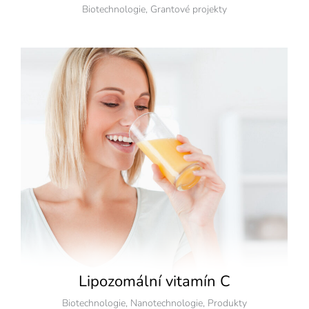
Biotechnologie
,
Grantové projekty
Lipozomální vitamín C
Biotechnologie
,
Nanotechnologie
,
Produkty