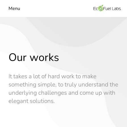
Menu
Our works
It takes a lot of hard work to make
something simple, to truly understand the
underlying challenges and come up with
elegant solutions.