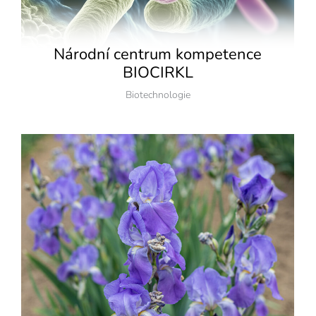
Národní centrum kompetence
BIOCIRKL
Biotechnologie