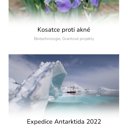
Kosatce proti akné
Biotechnologie
,
Grantové projekty
Expedice Antarktida 2022