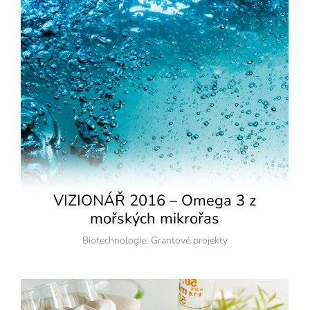
VIZIONÁŘ 2016 – Omega 3 z
mořských mikrořas
Biotechnologie
,
Grantové projekty