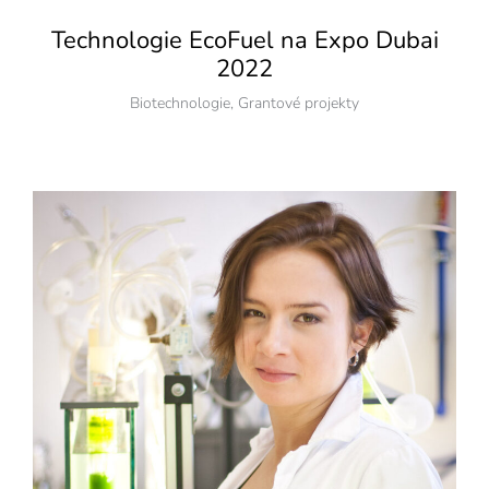
Technologie EcoFuel na Expo Dubai
2022
Biotechnologie
,
Grantové projekty