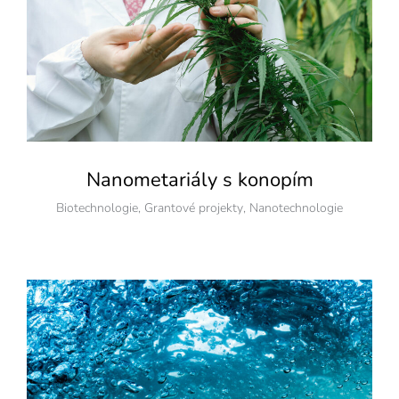
Nanometariály s konopím
Biotechnologie
,
Grantové projekty
,
Nanotechnologie