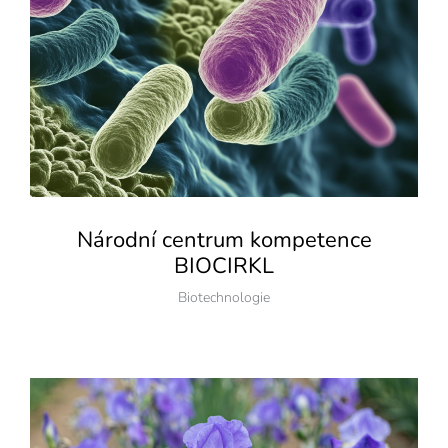
Národní centrum kompetence
BIOCIRKL
Biotechnologie