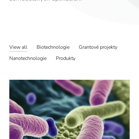
View all
Biotechnologie
Grantové projekty
Nanotechnologie
Produkty