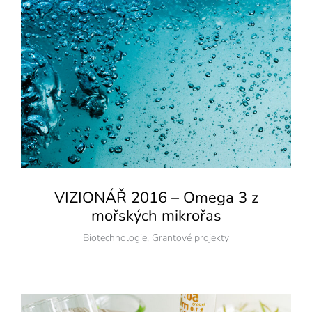
VIZIONÁŘ 2016 – Omega 3 z
mořských mikrořas
Biotechnologie
,
Grantové projekty