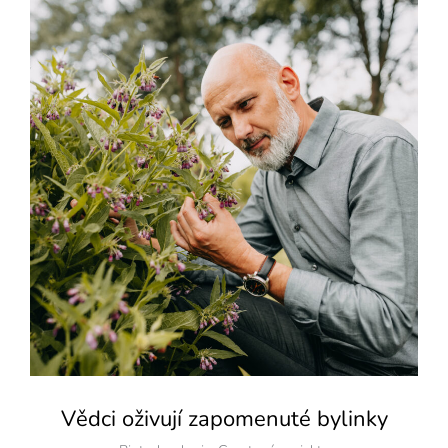
Vědci oživují zapomenuté bylinky