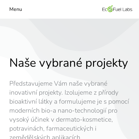
Menu
Naše vybrané projekty
Představujeme Vám naše vybrané
inovativní projekty. Izolujeme z přírody
bioaktivní látky a formulujeme je s pomocí
moderních bio-a nano-technologií pro
vysoký účinek v dermato-kosmetice,
potravinách, farmaceutických i
zemědělských aplikacích.