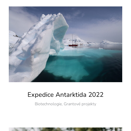
Expedice Antarktida 2022
Biotechnologie
,
Grantové projekty